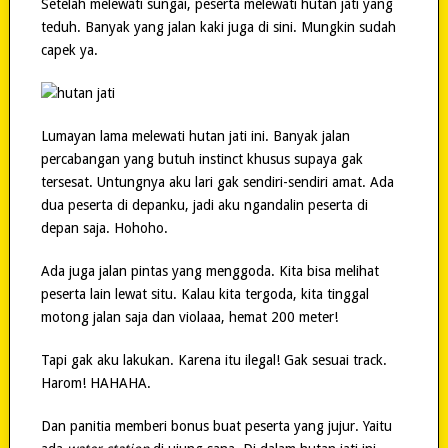
Setelah melewati sungai, peserta melewati hutan jati yang
teduh. Banyak yang jalan kaki juga di sini. Mungkin sudah
capek ya.
Lumayan lama melewati hutan jati ini. Banyak jalan
percabangan yang butuh instinct khusus supaya gak
tersesat. Untungnya aku lari gak sendiri-sendiri amat. Ada
dua peserta di depanku, jadi aku ngandalin peserta di
depan saja. Hohoho.
Ada juga jalan pintas yang menggoda. Kita bisa melihat
peserta lain lewat situ. Kalau kita tergoda, kita tinggal
motong jalan saja dan violaaa, hemat 200 meter!
Tapi gak aku lakukan. Karena itu ilegal! Gak sesuai track.
Harom! HAHAHA.
Dan panitia memberi bonus buat peserta yang jujur. Yaitu