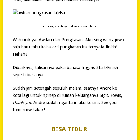
Lucu ya, startnya bahasa jawa. Haha.
Wah unik ya. Awitan dan Pungkasan. Aku sing wong jowo
saja baru tahu kalau arti pungkasan itu ternyata finish!
Hahaha.
Dibaliknya, tulisannya pakai bahasa Inggris Start/Finish
seperti biasanya.
Sudah jam setengah sepuluh malam, saatnya Andre ke
kota lagi untuk nginep di rumah keluarganya Sigit. Yowis,
thank you
Andre sudah ngantarin aku ke sini. See you
tomorrow kakak!
BISA TIDUR