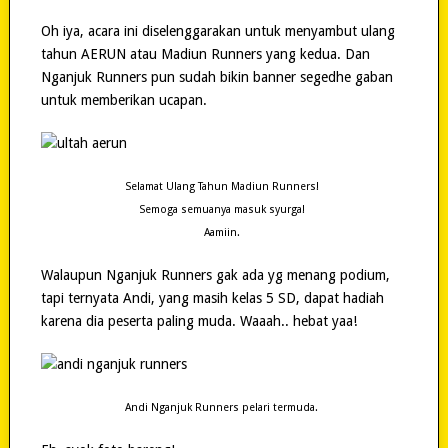
Oh iya, acara ini diselenggarakan untuk menyambut ulang
tahun AERUN atau Madiun Runners yang kedua. Dan
Nganjuk Runners pun sudah bikin banner segedhe gaban
untuk memberikan ucapan.
Selamat Ulang Tahun Madiun Runners!
Semoga semuanya masuk syurga!
Aamiin.
Walaupun Nganjuk Runners gak ada yg menang podium,
tapi ternyata Andi, yang masih kelas 5 SD, dapat hadiah
karena dia peserta paling muda. Waaah.. hebat yaa!
Andi Nganjuk Runners pelari termuda.