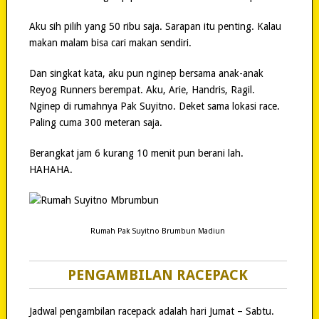
Aku sih pilih yang 50 ribu saja. Sarapan itu penting. Kalau
makan malam bisa cari makan sendiri.
Dan singkat kata, aku pun nginep bersama anak-anak
Reyog Runners berempat. Aku, Arie, Handris, Ragil.
Nginep di rumahnya Pak Suyitno. Deket sama lokasi race.
Paling cuma 300 meteran saja.
Berangkat jam 6 kurang 10 menit pun berani lah.
HAHAHA.
Rumah Pak Suyitno Brumbun Madiun
PENGAMBILAN RACEPACK
Jadwal pengambilan racepack adalah hari Jumat – Sabtu.