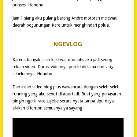
prinses. Hohoho.
Jam 1 siang aku pulang bareng Andre motoran melewati
daerah pegunungan Kare untuk menghindari polusi.
NGEVLOG
Karena banyak jalan kakinya, otomatis aku jadi sering
rekam video. Durasi videonya pun lebih lama dari vlog
sebelumnya. Hohoho.
Dan inilah video blog plus wawancara dengan seleb-seleb
running yang aku sebut di atas tadi. Buat yang penasaran
pingin ngerti race Lajelsa secara nyata tanpa tipu daya,
silakan ditonton semuanya ya sayang..