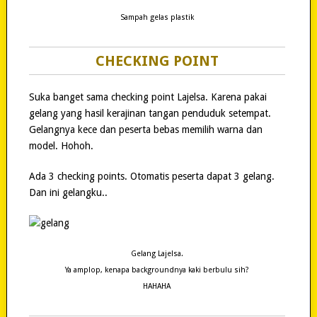
Sampah gelas plastik
CHECKING POINT
Suka banget sama checking point Lajelsa. Karena pakai
gelang yang hasil kerajinan tangan penduduk setempat.
Gelangnya kece dan peserta bebas memilih warna dan
model. Hohoh.
Ada 3 checking points. Otomatis peserta dapat 3 gelang.
Dan ini gelangku..
Gelang Lajelsa.
Ya amplop, kenapa backgroundnya kaki berbulu sih?
HAHAHA