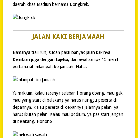
daerah khas Madiun bernama Dongkrek.
JALAN KAKI BERJAMAAH
Namanya trail run, sudah pasti banyak jalan kakinya.
Demikian juga dengan Lajelsa, dari awal sampe 15 menit
pertama sih mlampah berjamaah. Haha.
Ya maklum, kalau racenya selebar 1 orang doang, mau gak
mau yang start di belakang ya harus nunggu peserta di
depannya. Kalau peserta di depannya jalannya pelan, ya
harus ikutan pelan. Kalau mau podium, ya pas start jangan
di belakang. Hohoho