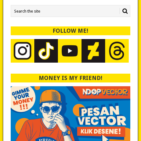
FOLLOW ME!
MONEY IS MY FRIEND!