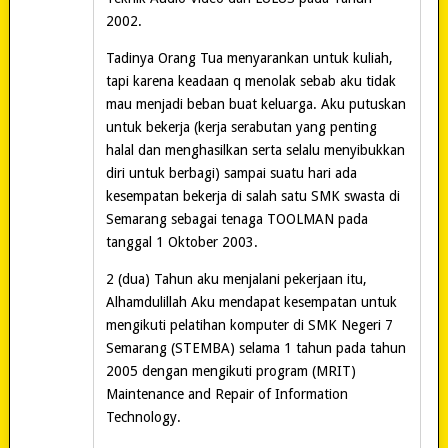
2002.
Tadinya Orang Tua menyarankan untuk kuliah,
tapi karena keadaan q menolak sebab aku tidak
mau menjadi beban buat keluarga. Aku putuskan
untuk bekerja (kerja serabutan yang penting
halal dan menghasilkan serta selalu menyibukkan
diri untuk berbagi) sampai suatu hari ada
kesempatan bekerja di salah satu SMK swasta di
Semarang sebagai tenaga TOOLMAN pada
tanggal 1 Oktober 2003.
2 (dua) Tahun aku menjalani pekerjaan itu,
Alhamdulillah Aku mendapat kesempatan untuk
mengikuti pelatihan komputer di SMK Negeri 7
Semarang (STEMBA) selama 1 tahun pada tahun
2005 dengan mengikuti program (MRIT)
Maintenance and Repair of Information
Technology.