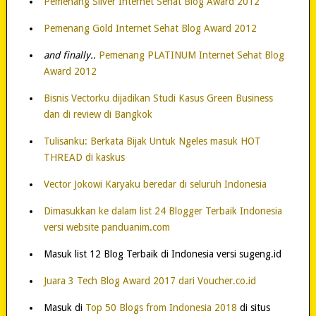
Pemenang Silver Internet Sehat Blog Award 2012
Pemenang Gold Internet Sehat Blog Award 2012
and finally..
Pemenang PLATINUM Internet Sehat Blog
Award 2012
Bisnis Vectorku dijadikan Studi Kasus Green Business
dan di review di Bangkok
Tulisanku: Berkata Bijak Untuk Ngeles masuk HOT
THREAD di kaskus
Vector Jokowi Karyaku beredar di seluruh Indonesia
Dimasukkan ke dalam list 24 Blogger Terbaik Indonesia
versi website panduanim.com
Masuk list 12 Blog Terbaik di Indonesia versi sugeng.id
Juara 3 Tech Blog Award 2017 dari Voucher.co.id
Masuk di
Top 50 Blogs from Indonesia 2018
di situs