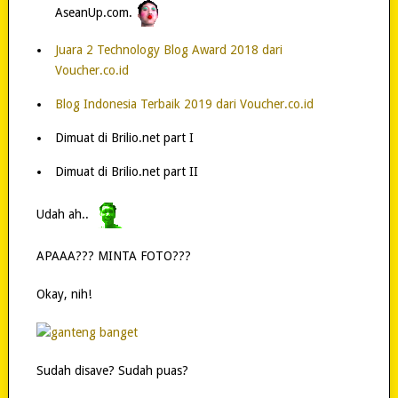
AseanUp.com.
Juara 2 Technology Blog Award 2018 dari
Voucher.co.id
Blog Indonesia Terbaik 2019 dari Voucher.co.id
Dimuat di Brilio.net part I
Dimuat di Brilio.net part II
Udah ah..
APAAA??? MINTA FOTO???
Okay, nih!
Sudah disave? Sudah puas?