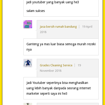
jadi youtuber yang banyak uang he3
salam sukses
Jasa bersih rumah bandung
19 April
2018
Ganteng ya mas luar biasa semoga murah rezeki
nya
Grades Cleaning Service
19
November 2018
Jadi Youtuber sepertinya bisa menghasilkan
uang lebih banyak daripada seorang internet
marketer seperti saya ini he3