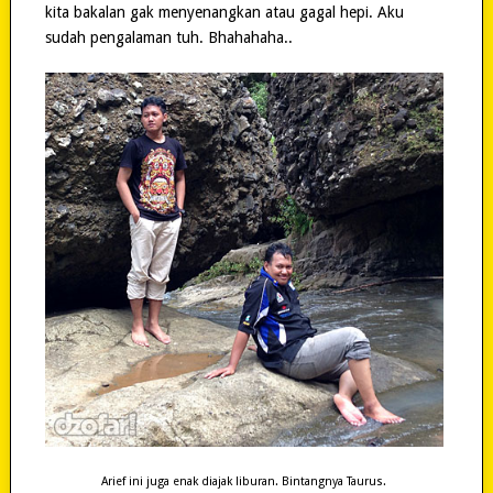
kita bakalan gak menyenangkan atau gagal hepi. Aku
sudah pengalaman tuh. Bhahahaha..
Arief ini juga enak diajak liburan. Bintangnya Taurus.