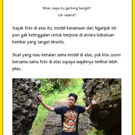
Wow, siapa itu ganteng banget?
Leh naland?
Kayak foto di atas itu, model kanamaan dari Nganjuk siti
pun gak ketinggalan untuk berpose di antara bebatuan
kembar yang sangat eksotis.
Buat yang mau kenalan sama model di atas, yuk kita
zoom
bersama-sama foto di atas supaya wajahnya terlihat lebih
jelas..