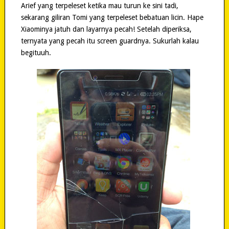
Arief yang terpeleset ketika mau turun ke sini tadi,
sekarang giliran Tomi yang terpeleset bebatuan licin. Hape
Xiaominya jatuh dan layarnya pecah! Setelah diperiksa,
ternyata yang pecah itu screen guardnya. Sukurlah kalau
begituuh.