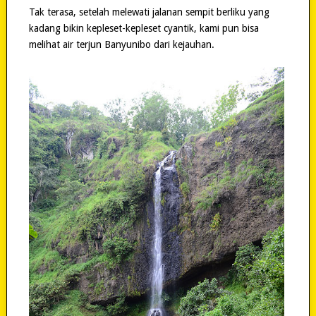
Tak terasa, setelah melewati jalanan sempit berliku yang
kadang bikin kepleset-kepleset cyantik, kami pun bisa
melihat air terjun Banyunibo dari kejauhan.