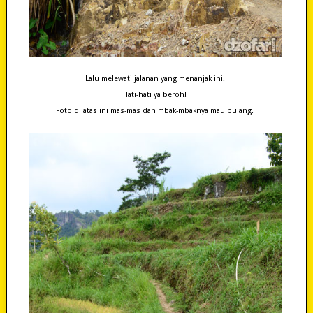
Lalu melewati jalanan yang menanjak ini.
Hati-hati ya beroh!
Foto di atas ini mas-mas dan mbak-mbaknya mau pulang.