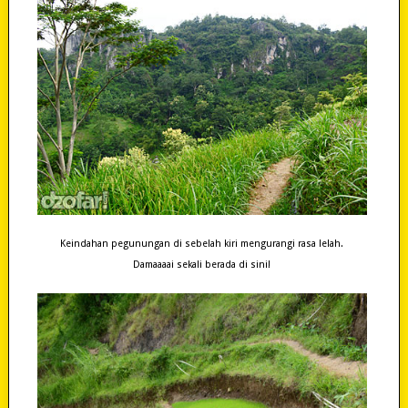
Keindahan pegunungan di sebelah kiri mengurangi rasa lelah.
Damaaaai sekali berada di sini!