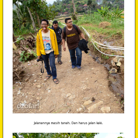
Jalanannya masih tanah. Dan harus jalan kaki.