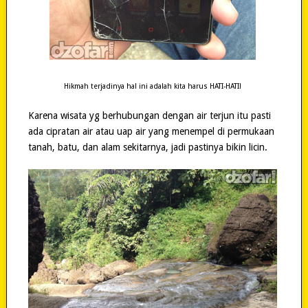
Hikmah terjadinya hal ini adalah kita harus HATI-HATI!
Karena wisata yg berhubungan dengan air terjun itu pasti
ada cipratan air atau uap air yang menempel di permukaan
tanah, batu, dan alam sekitarnya, jadi pastinya bikin licin.