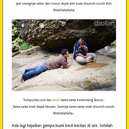
Jadi orangnya sabar dan nurut. Asyik deh buat disuruh-suruh #eh
Bhahhahahaha
Tomipurba.com dan
Arief
. Sama-sama berbintang Taurus.
Sama-sama enak diajak liburan. Soalnya sama-sama enak disuruh-suruh.
Bhahahahaha..
Ada lagi kejadian gempa bumi kecil-kecilan di sini. Setelah