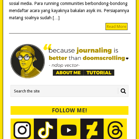
sosial media. Para running communities berbondong-bondong
mendaftar acara yang kayaknya bakalan asyik ini. Persiapannya
matang soalnya sudah […]
Read More
FOLLOW ME!