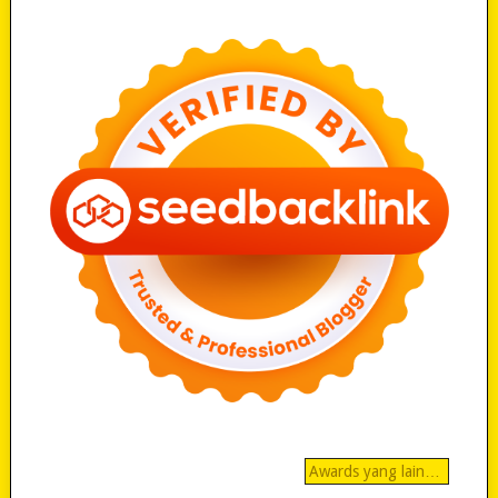
Awards yang lain…