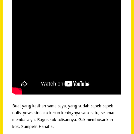
Buat yang kasihan sama saya, yang sudah capek-capek
nulis, yowis sini aku kecup keningnya satu-satu, selamat
membaca ya. Bagus kok tulisannya. Gak membosankan
kok. Sumpeh! Hahaha.