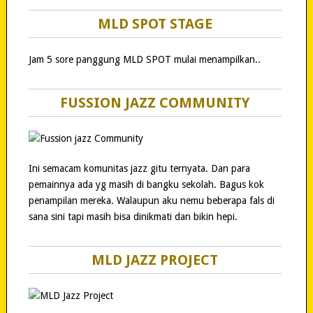
MLD SPOT STAGE
Jam 5 sore panggung MLD SPOT mulai menampilkan..
FUSSION JAZZ COMMUNITY
Ini semacam komunitas jazz gitu ternyata. Dan para
pemainnya ada yg masih di bangku sekolah. Bagus kok
penampilan mereka. Walaupun aku nemu beberapa fals di
sana sini tapi masih bisa dinikmati dan bikin hepi.
MLD JAZZ PROJECT