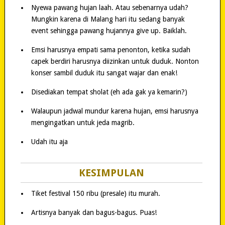
Nyewa pawang hujan laah. Atau sebenarnya udah?
Mungkin karena di Malang hari itu sedang banyak
event sehingga pawang hujannya give up. Baiklah.
Emsi harusnya empati sama penonton, ketika sudah
capek berdiri harusnya diizinkan untuk duduk. Nonton
konser sambil duduk itu sangat wajar dan enak!
Disediakan tempat sholat (eh ada gak ya kemarin?)
Walaupun jadwal mundur karena hujan, emsi harusnya
mengingatkan untuk jeda magrib.
Udah itu aja
KESIMPULAN
Tiket festival 150 ribu (presale) itu murah.
Artisnya banyak dan bagus-bagus. Puas!