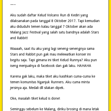
—–
Aku sudah daftar Kelud Volcano Run di Kediri yang
dilaksanakan pada tanggal 8 Oktober 2017. Tapi kemudian
aku diduduhi temen kalau tanggal 7 Oktober akan ada
Malang Jazz Festival yang salah satu bandnya adalah Stars
and Rabbit!
Waaaah, saat itu aku yang lagi seneng-senengnya sama
Stars and Rabbit pun gak mau melewatkan konser ini
begitu saja. Tapi gimana ini tiket Kelud Runnya? Aku pun
iseng menjualnya di facebook dan gak laku. HAHAHA
Karena gak laku, maka tiket aku kasihkan cuma-cuma ke
temen komunitas Nganjuk Runners. Aku cuma minta
jersinya aja. Medali dll silakan dipek.
Oke, masalah tiket kelud is done!
Seminggu sebelum ke Malang, diriku brosing di mana letak