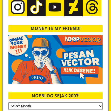
MONEY IS MY FRIEND!
NGEBLOG SEJAK 2007!
Ngeblog
Sejak