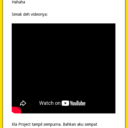
Hahaha
Simak deh videonya:
Kla Project tampil sempurna. Bahkan aku sempat