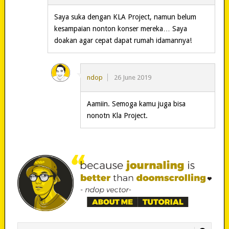
Saya suka dengan KLA Project, namun belum
kesampaian nonton konser mereka… Saya
doakan agar cepat dapat rumah idamannya!
ndop
26 June 2019
Aamiin. Semoga kamu juga bisa
nonotn Kla Project.