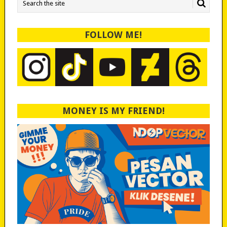
FOLLOW ME!
MONEY IS MY FRIEND!