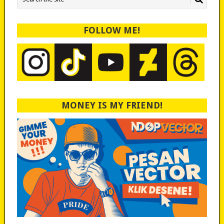
FOLLOW ME!
MONEY IS MY FRIEND!