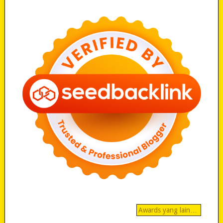
Awards yang lain…