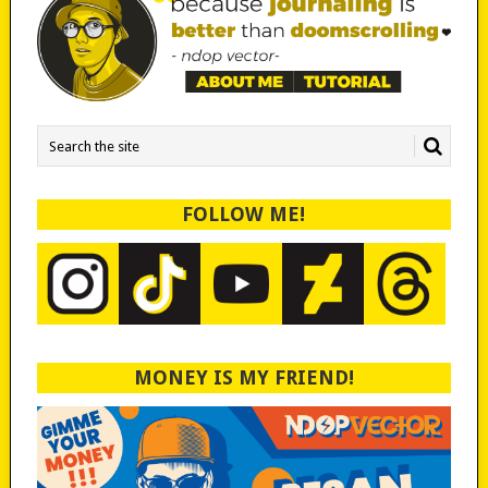
FOLLOW ME!
MONEY IS MY FRIEND!