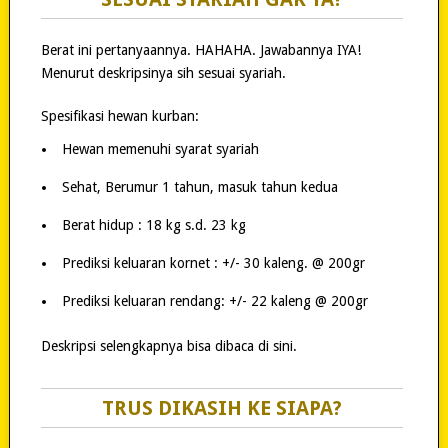
Berat ini pertanyaannya. HAHAHA. Jawabannya IYA!
Menurut deskripsinya sih sesuai syariah.
Spesifikasi hewan kurban:
Hewan memenuhi syarat syariah
Sehat, Berumur 1 tahun, masuk tahun kedua
Berat hidup : 18 kg s.d. 23 kg
Prediksi keluaran kornet : +/- 30 kaleng. @ 200gr
Prediksi keluaran rendang: +/- 22 kaleng @ 200gr
Deskripsi selengkapnya bisa dibaca di sini.
TRUS DIKASIH KE SIAPA?