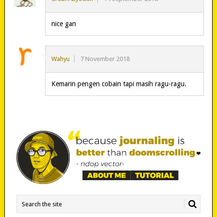
nice gan
Wahyu
7 November 2018
Kemarin pengen cobain tapi masih ragu-ragu.