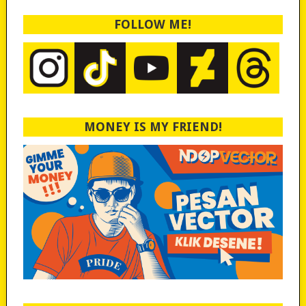
FOLLOW ME!
MONEY IS MY FRIEND!