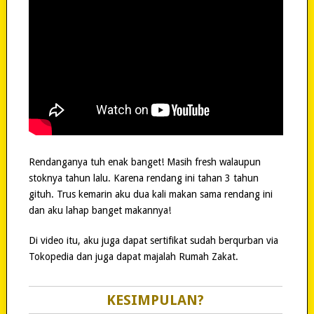
Rendanganya tuh enak banget! Masih fresh walaupun
stoknya tahun lalu. Karena rendang ini tahan 3 tahun
gituh. Trus kemarin aku dua kali makan sama rendang ini
dan aku lahap banget makannya!
Di video itu, aku juga dapat sertifikat sudah berqurban via
Tokopedia dan juga dapat majalah Rumah Zakat.
KESIMPULAN?