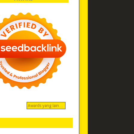
Awards yang lain…