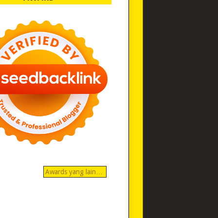
Awards yang lain…