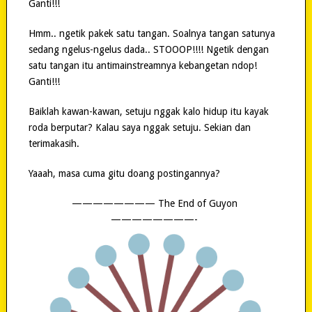
Ganti!!!
Hmm.. ngetik pakek satu tangan. Soalnya tangan satunya
sedang ngelus-ngelus dada.. STOOOP!!!! Ngetik dengan
satu tangan itu antimainstreamnya kebangetan ndop!
Ganti!!!
Baiklah kawan-kawan, setuju nggak kalo hidup itu kayak
roda berputar? Kalau saya nggak setuju. Sekian dan
terimakasih.
Yaaah, masa cuma gitu doang postingannya?
———————— The End of Guyon
————————-