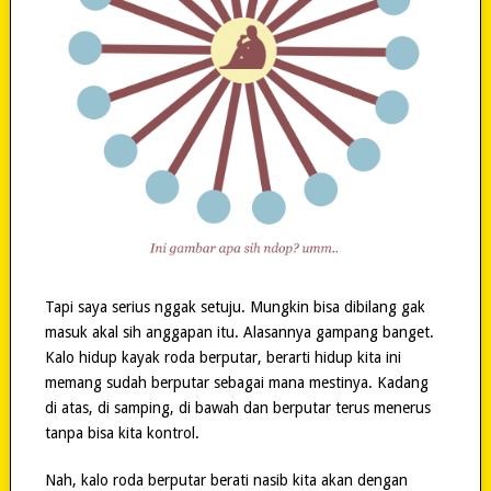
Tapi saya serius nggak setuju. Mungkin bisa dibilang gak
masuk akal sih anggapan itu. Alasannya gampang banget.
Kalo hidup kayak roda berputar, berarti hidup kita ini
memang sudah berputar sebagai mana mestinya. Kadang
di atas, di samping, di bawah dan berputar terus menerus
tanpa bisa kita kontrol.
Nah, kalo roda berputar berati nasib kita akan dengan