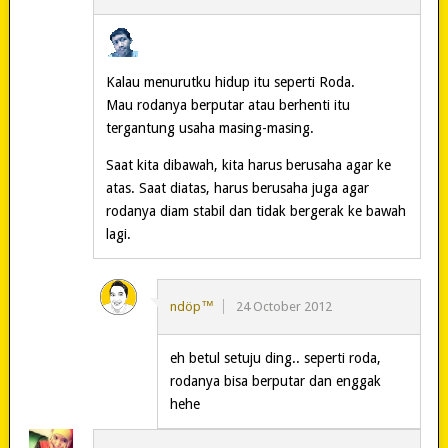
Kalau menurutku hidup itu seperti Roda.
Mau rodanya berputar atau berhenti itu
tergantung usaha masing-masing.
Saat kita dibawah, kita harus berusaha agar ke
atas. Saat diatas, harus berusaha juga agar
rodanya diam stabil dan tidak bergerak ke bawah
lagi.
ndöp™
24 October 2012
eh betul setuju ding.. seperti roda,
rodanya bisa berputar dan enggak
hehe