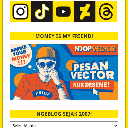
MONEY IS MY FRIEND!
NGEBLOG SEJAK 2007!
Ngeblog