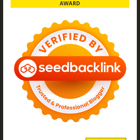
AWARD