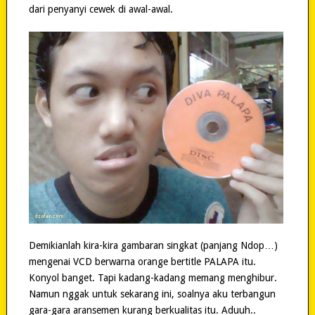
dari penyanyi cewek di awal-awal.
Demikianlah kira-kira gambaran singkat (panjang Ndop…)
mengenai VCD berwarna orange bertitle PALAPA itu.
Konyol banget. Tapi kadang-kadang memang menghibur.
Namun nggak untuk sekarang ini, soalnya aku terbangun
gara-gara aransemen kurang berkualitas itu. Aduuh..