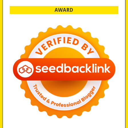
AWARD