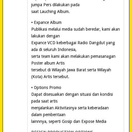
jumpa Pers dilakukan pada
saat Lauching Album.
• Expance Album
Publikasi melalui media sudah beredar, kami akan
lakukan dengan
Expance VCD keberbagai Radio Dangdut yang
ada di seluruh Indonesia,
serta team kami akan melakukan pemasanagan
Poster album Artis
tersebut di Wilayah Jawa Barat serta Wilayah
(Kota) Artis tersebut.
• Options Promo
Dapat disesuaikan dengan situasi dan kondisi
pada saat artis
menjalankan Aktivitasnya serta keberadaan
dalam pemberitaan
lainnnya, seperti Gosip dan Expose Media