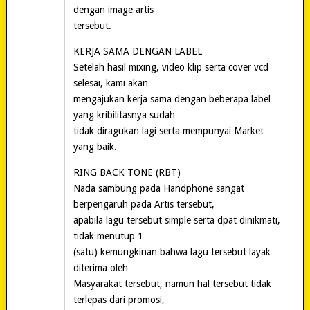
dengan image artis
tersebut.
KERJA SAMA DENGAN LABEL
Setelah hasil mixing, video klip serta cover vcd
selesai, kami akan
mengajukan kerja sama dengan beberapa label
yang kribilitasnya sudah
tidak diragukan lagi serta mempunyai Market
yang baik.
RING BACK TONE (RBT)
Nada sambung pada Handphone sangat
berpengaruh pada Artis tersebut,
apabila lagu tersebut simple serta dpat dinikmati,
tidak menutup 1
(satu) kemungkinan bahwa lagu tersebut layak
diterima oleh
Masyarakat tersebut, namun hal tersebut tidak
terlepas dari promosi,