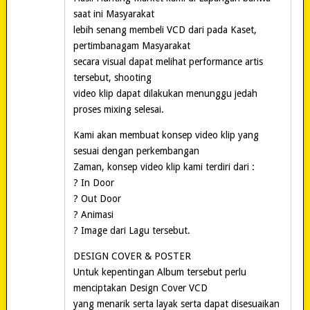
saat ini Masyarakat
lebih senang membeli VCD dari pada Kaset,
pertimbanagam Masyarakat
secara visual dapat melihat performance artis
tersebut, shooting
video klip dapat dilakukan menunggu jedah
proses mixing selesai.
Kami akan membuat konsep video klip yang
sesuai dengan perkembangan
Zaman, konsep video klip kami terdiri dari :
? In Door
? Out Door
? Animasi
? Image dari Lagu tersebut.
DESIGN COVER & POSTER
Untuk kepentingan Album tersebut perlu
menciptakan Design Cover VCD
yang menarik serta layak serta dapat disesuaikan