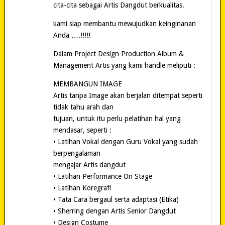
cita-cita sebagai Artis Dangdut berkualitas.
kami siap membantu mewujudkan keinginanan
Anda ….!!!!!
Dalam Project Design Production Album &
Management Artis yang kami handle meliputi :
MEMBANGUN IMAGE
Artis tanpa Image akan berjalan ditempat seperti
tidak tahu arah dan
tujuan, untuk itu perlu pelatihan hal yang
mendasar, seperti :
• Latihan Vokal dengan Guru Vokal yang sudah
berpengalaman
mengajar Artis dangdut
• Latihan Performance On Stage
• Latihan Koregrafi
• Tata Cara bergaul serta adaptasi (Etika)
• Sherring dengan Artis Senior Dangdut
• Design Costume