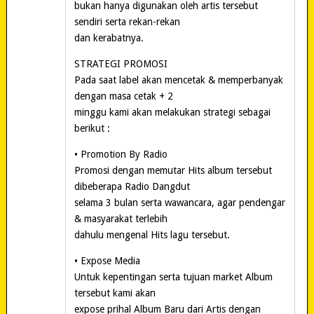
bukan hanya digunakan oleh artis tersebut
sendiri serta rekan-rekan
dan kerabatnya.
STRATEGI PROMOSI
Pada saat label akan mencetak & memperbanyak
dengan masa cetak + 2
minggu kami akan melakukan strategi sebagai
berikut :
• Promotion By Radio
Promosi dengan memutar Hits album tersebut
dibeberapa Radio Dangdut
selama 3 bulan serta wawancara, agar pendengar
& masyarakat terlebih
dahulu mengenal Hits lagu tersebut.
• Expose Media
Untuk kepentingan serta tujuan market Album
tersebut kami akan
expose prihal Album Baru dari Artis dengan