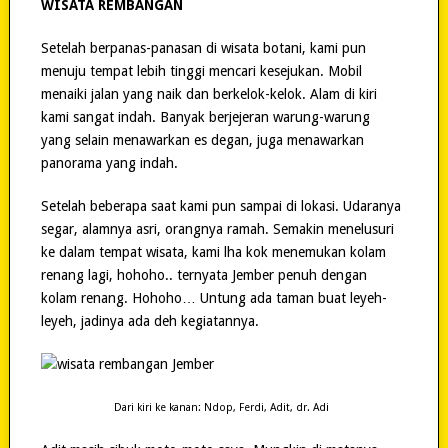
WISATA REMBANGAN
Setelah berpanas-panasan di wisata botani, kami pun
menuju tempat lebih tinggi mencari kesejukan. Mobil
menaiki jalan yang naik dan berkelok-kelok. Alam di kiri
kami sangat indah. Banyak berjejeran warung-warung
yang selain menawarkan es degan, juga menawarkan
panorama yang indah.
Setelah beberapa saat kami pun sampai di lokasi. Udaranya
segar, alamnya asri, orangnya ramah. Semakin menelusuri
ke dalam tempat wisata, kami lha kok menemukan kolam
renang lagi, hohoho.. ternyata Jember penuh dengan
kolam renang. Hohoho… Untung ada taman buat leyeh-
leyeh, jadinya ada deh kegiatannya.
Dari kiri ke kanan: Ndop, Ferdi, Adit, dr. Adi