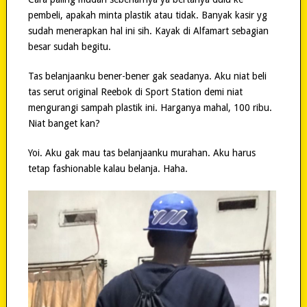
pembeli, apakah minta plastik atau tidak. Banyak kasir yg
sudah menerapkan hal ini sih. Kayak di Alfamart sebagian
besar sudah begitu.
Tas belanjaanku bener-bener gak seadanya. Aku niat beli
tas serut original Reebok di Sport Station demi niat
mengurangi sampah plastik ini. Harganya mahal, 100 ribu.
Niat banget kan?
Yoi. Aku gak mau tas belanjaanku murahan. Aku harus
tetap fashionable kalau belanja. Haha.