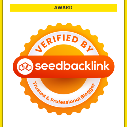
AWARD