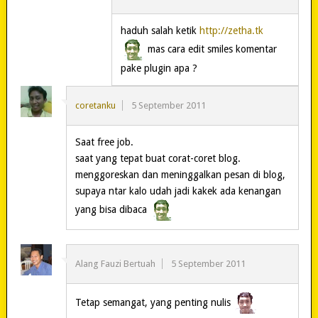
haduh salah ketik
http://zetha.tk
mas cara edit smiles komentar
pake plugin apa ?
coretanku
5 September 2011
Saat free job.
saat yang tepat buat corat-coret blog.
menggoreskan dan meninggalkan pesan di blog,
supaya ntar kalo udah jadi kakek ada kenangan
yang bisa dibaca
Alang Fauzi Bertuah
5 September 2011
Tetap semangat, yang penting nulis