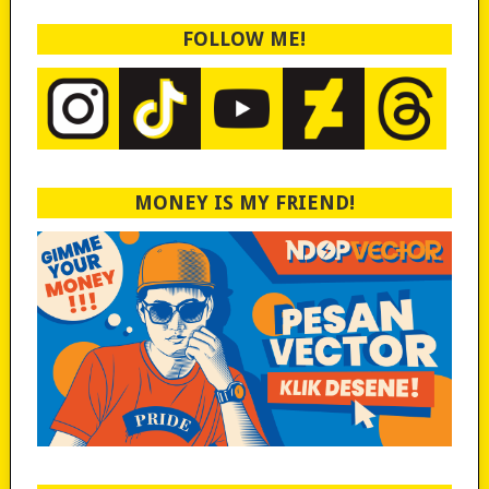
FOLLOW ME!
MONEY IS MY FRIEND!