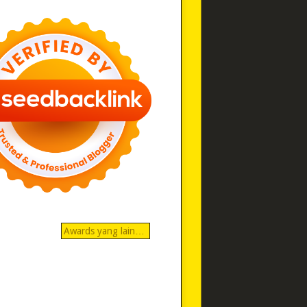
Awards yang lain…