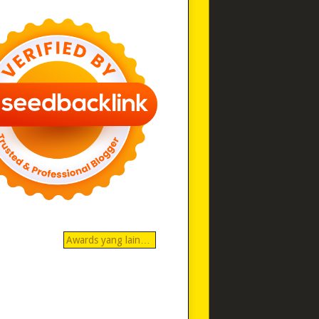
Awards yang lain…