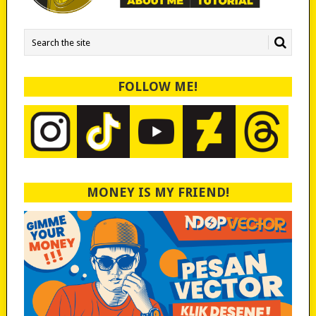
FOLLOW ME!
MONEY IS MY FRIEND!