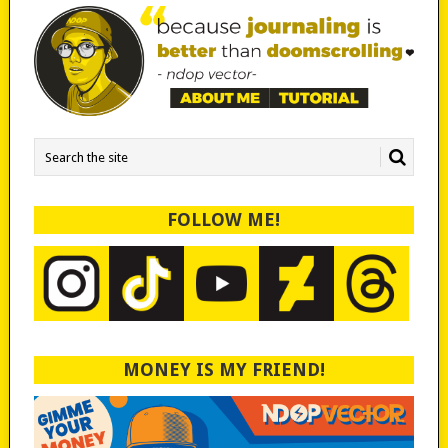
FOLLOW ME!
MONEY IS MY FRIEND!