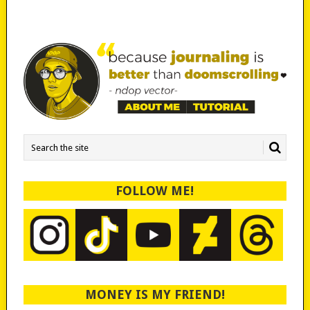
FOLLOW ME!
MONEY IS MY FRIEND!