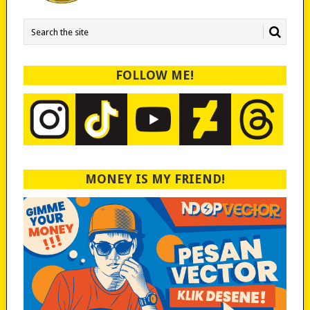
FOLLOW ME!
MONEY IS MY FRIEND!