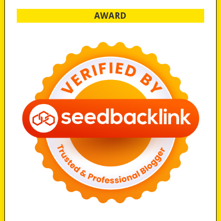
AWARD