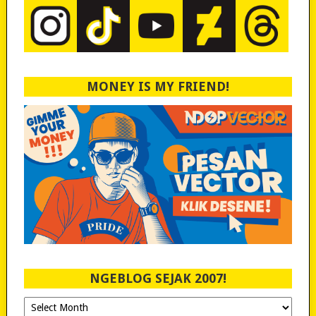
MONEY IS MY FRIEND!
NGEBLOG SEJAK 2007!
Ngeblog