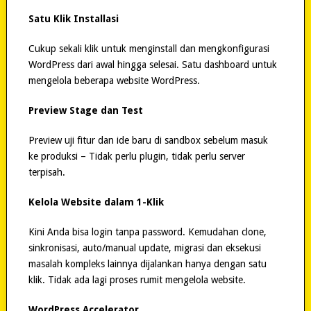
Satu Klik Installasi
Cukup sekali klik untuk menginstall dan mengkonfigurasi
WordPress dari awal hingga selesai. Satu dashboard untuk
mengelola beberapa website WordPress.
Preview Stage dan Test
Preview uji fitur dan ide baru di sandbox sebelum masuk
ke produksi – Tidak perlu plugin, tidak perlu server
terpisah.
Kelola Website dalam 1-Klik
Kini Anda bisa login tanpa password. Kemudahan clone,
sinkronisasi, auto/manual update, migrasi dan eksekusi
masalah kompleks lainnya dijalankan hanya dengan satu
klik. Tidak ada lagi proses rumit mengelola website.
WordPress Accelerator