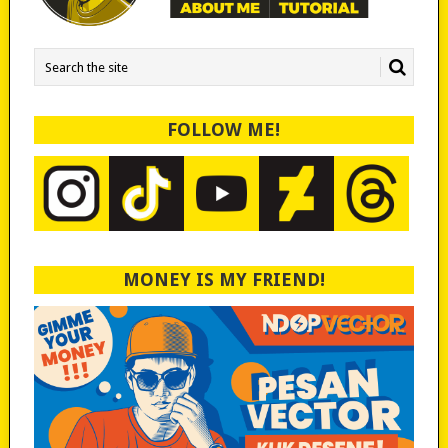
FOLLOW ME!
MONEY IS MY FRIEND!