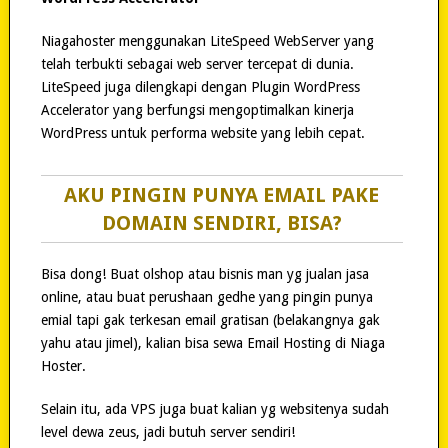
Niagahoster menggunakan LiteSpeed WebServer yang
telah terbukti sebagai web server tercepat di dunia.
LiteSpeed juga dilengkapi dengan Plugin WordPress
Accelerator yang berfungsi mengoptimalkan kinerja
WordPress untuk performa website yang lebih cepat.
AKU PINGIN PUNYA EMAIL PAKE
DOMAIN SENDIRI, BISA?
Bisa dong! Buat olshop atau bisnis man yg jualan jasa
online, atau buat perushaan gedhe yang pingin punya
emial tapi gak terkesan email gratisan (belakangnya gak
yahu atau jimel), kalian bisa sewa Email Hosting di Niaga
Hoster.
Selain itu, ada VPS juga buat kalian yg websitenya sudah
level dewa zeus, jadi butuh server sendiri!