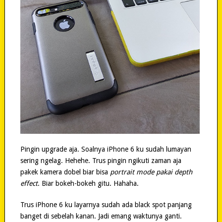
Pingin upgrade aja. Soalnya iPhone 6 ku sudah lumayan
sering ngelag. Hehehe. Trus pingin ngikuti zaman aja
pakek kamera dobel biar bisa
portrait mode pakai depth
effect
. Biar bokeh-bokeh gitu. Hahaha.
Trus iPhone 6 ku layarnya sudah ada black spot panjang
banget di sebelah kanan. Jadi emang waktunya ganti.