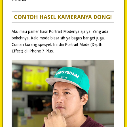
CONTOH HASIL KAMERANYA DONG!
Aku mau pamer hasil Portrait Modenya aja ya. Yang ada
bokehnya. Kalo mode biasa sih ya bagus banget juga.
Cuman kurang spesyel. Ini dia Portrait Mode (Depth
Effect) di iPhone 7 Plus.