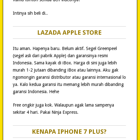
Intinya sih beli di..
LAZADA APPLE STORE
Itu aman. Hapenya baru. Belum aktif. Segel Greenpeel
(segel asli dari pabrik Apple) dan garansinya resmi
Indonesia. Sama kayak di iBox. Harga di sini juga lebih
murah 1-2 jutaan dibanding iBox atau lainnya. Aku gak
ngomongin garansi distributor atau garansi internasional lo
ya. Kalo kedua garansi itu memang lebih murah dibanding
garansi Indonesia. Hehe
Free ongkir juga kok. Walaupun agak lama sampenya
sekitar 4 hari. Pakai Ninja Express.
KENAPA IPHONE 7 PLUS?