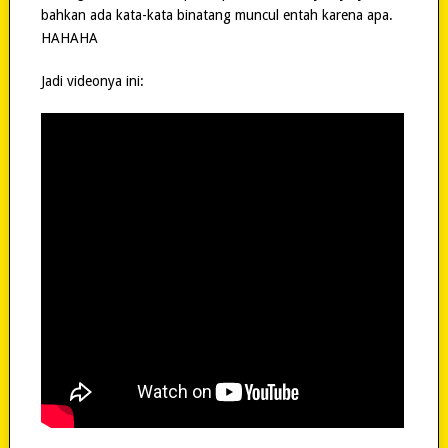
bahkan ada kata-kata binatang muncul entah karena apa.
HAHAHA
Jadi videonya ini: