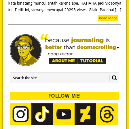
kata binatang muncul entah karena apa. HAHAHA Jadi videonya
ini: Detik ini, viewnya mencapai 20295 views! Gilak! Padahal […]
Read More
FOLLOW ME!