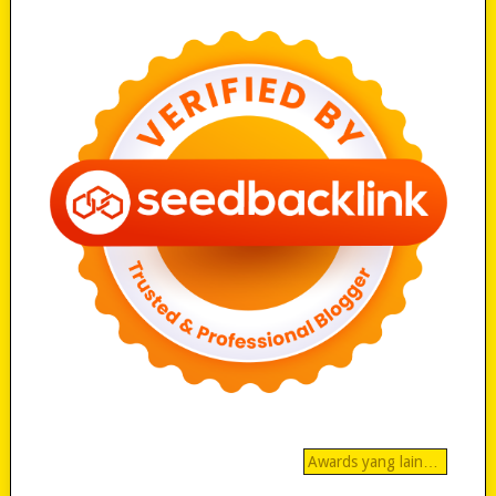
Awards yang lain…