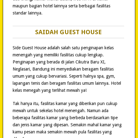
maupun bagian hotel lainnya serta berbagai fasilitas
standar lainnya.
SAIDAH GUEST HOUSE
Side Guest House adalah salah satu penginapan kelas
menengah yang memiliki fasilitas cukup lengkap.
Penginapan yang berada di jalan Cikutra Baru XI,
Neglasari, Bandung ini menyediakan beragam fasilitas
umum yang cukup bervariasi. Seperti halnya spa, gym,
lapangan tenis dan beragam fasilitas umum lainnya. Hotel
kelas menegah yang terlihat mewah ya!
Tak hanya itu, fasilitas kamar yang diberikan pun cukup
mewah untuk sekelas hotel menengah. Namun ada
beberapa fasilitas kamar yang berbeda berdasarkan tipe
dan jenis kamar yang dipesan. Semakin mahal kamar yang
kamu pesan maka semakin mewah pula fasilitas yang