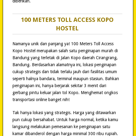
diberikan.
100 METERS TOLL ACCESS KOPO
HOSTEL
Namanya unik dan panjang ya! 100 Meters Toll Access
Kopo Hostel merupakan salah satu penginapan murah di
Bandung yang terletak di Jalan Kopo daerah Cirangrang,
Bandung. Berdasarkan alamatnya ini, lokasi penginapan
cukup strategis dan tidak terlalu jauh dari fasilitas umum
seperti halnya bandara, terminal maupun stasiun. Bahkan
penginapan ini, hanya berjarak sekitar 3 menit dari
gerbang pintu keluar jalan tol Kopo. Menghemat ongkos
transportasi online banget nih!
Tak hanya lokasi yang strategis. Harga yang ditawarkan
pun cukup bersahabat. Untuk harga normal, ketika kamu
langsung melakukan pemesanan ke penginapan satu
kamar dibanderol dengan harga minimal 300 ribu rupiah.