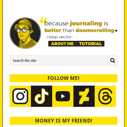
FOLLOW ME!
MONEY IS MY FRIEND!