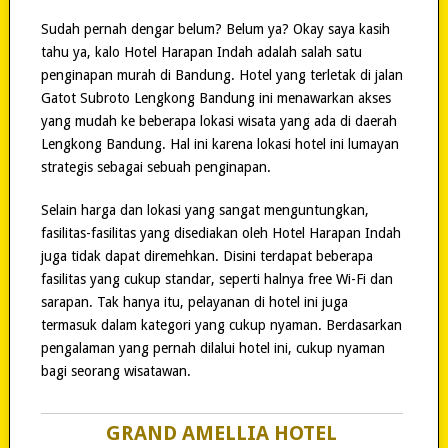
Sudah pernah dengar belum? Belum ya? Okay saya kasih
tahu ya, kalo Hotel Harapan Indah adalah salah satu
penginapan murah di Bandung. Hotel yang terletak di jalan
Gatot Subroto Lengkong Bandung ini menawarkan akses
yang mudah ke beberapa lokasi wisata yang ada di daerah
Lengkong Bandung. Hal ini karena lokasi hotel ini lumayan
strategis sebagai sebuah penginapan.
Selain harga dan lokasi yang sangat menguntungkan,
fasilitas-fasilitas yang disediakan oleh Hotel Harapan Indah
juga tidak dapat diremehkan. Disini terdapat beberapa
fasilitas yang cukup standar, seperti halnya free Wi-Fi dan
sarapan. Tak hanya itu, pelayanan di hotel ini juga
termasuk dalam kategori yang cukup nyaman. Berdasarkan
pengalaman yang pernah dilalui hotel ini, cukup nyaman
bagi seorang wisatawan.
GRAND AMELLIA HOTEL