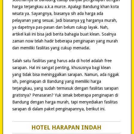
harga terjangkau a.k.a murce. Apalagi Bandung khan kota
wisata ya. Sayangnya, biasanya sih ada harga ada
pelayanan yang sesuai. Jadi biasanya yg harganya murah,
ya dapetnya pas-pasan dan belum cukup layak. Nah,
artikel kali ini bisa jadi berita bahagia buat klean. Soalnya
zaman now telah hadir beberapa penginapan yang murah
dan memiliki fasilitas yang cukup memadai.
Salah satu fasilitas yang harus ada di hotel adalah free
sarapan. Hal ini sangat penting, khususnya bagi klean
yang tidak bisa meninggalkan sarapan. Namun, ada nggak
sih, penginapan di Bandung yang memiliki harga
terjangkau, yang sudah termasuk dengan fasilitas sarapan
gratisnya? Penasaran? Yuk simak beberapa penginapan di
Bandung dengan harga murah, tapi menyediakan fasilitas
sarapan di dalam paket penginapannya, berikut ini.
HOTEL HARAPAN INDAH