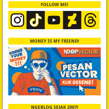
FOLLOW ME!
MONEY IS MY FRIEND!
NGEBLOG SEJAK 2007!