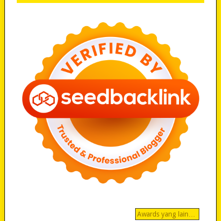
Awards yang lain…