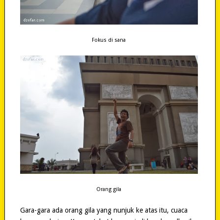
Fokus di sana
Orang gila
Gara-gara ada orang gila yang nunjuk ke atas itu, cuaca