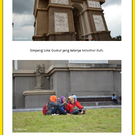
Simpang Lima Gumul yang katanya tersohor ituh.