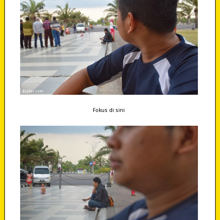
Fokus di sini