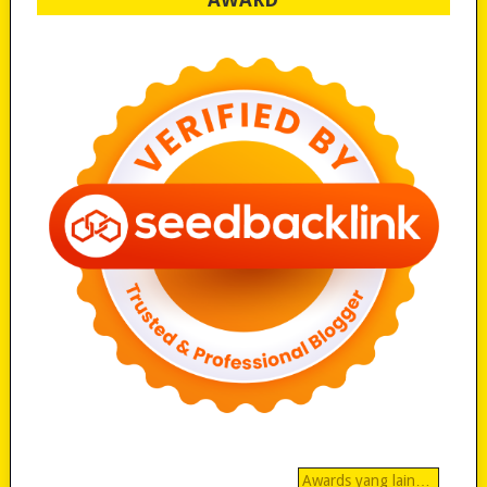
Awards yang lain…