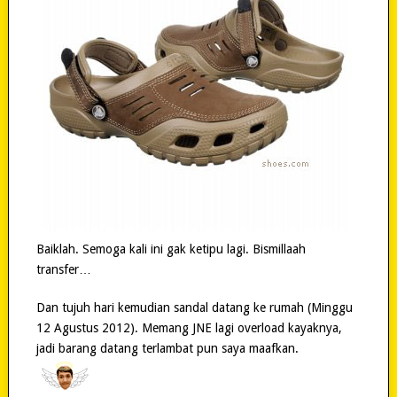
Baiklah. Semoga kali ini gak ketipu lagi. Bismillaah
transfer…
Dan tujuh hari kemudian sandal datang ke rumah (Minggu
12 Agustus 2012). Memang JNE lagi overload kayaknya,
jadi barang datang terlambat pun saya maafkan.