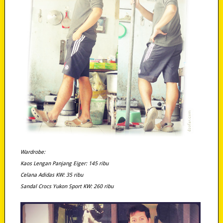
Wardrobe:
Kaos Lengan Panjang Eiger: 145 ribu
Celana Adidas KW: 35 ribu
Sandal Crocs Yukon Sport KW: 260 ribu