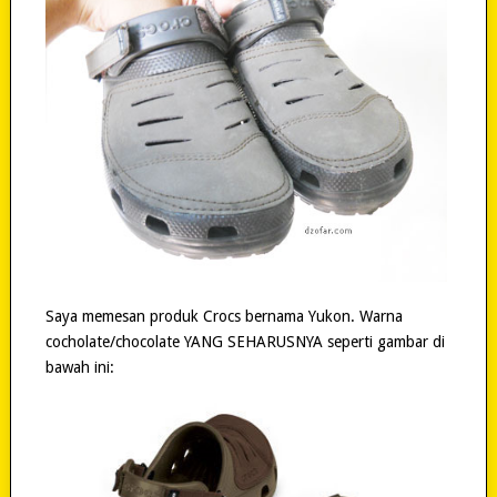
Saya memesan produk Crocs bernama Yukon. Warna
cocholate/chocolate YANG SEHARUSNYA seperti gambar di
bawah ini: