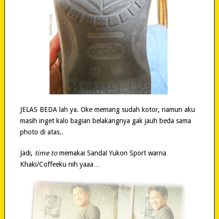
JELAS BEDA lah ya. Oke memang sudah kotor, namun aku
masih inget kalo bagian belakangnya gak jauh beda sama
photo di atas..
Jadi,
time to
memakai Sandal Yukon Sport warna
Khaki/Coffeeku nih yaaa…