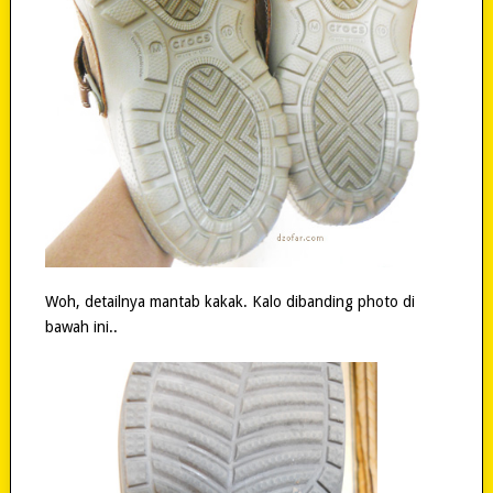
Woh, detailnya mantab kakak. Kalo dibanding photo di
bawah ini..