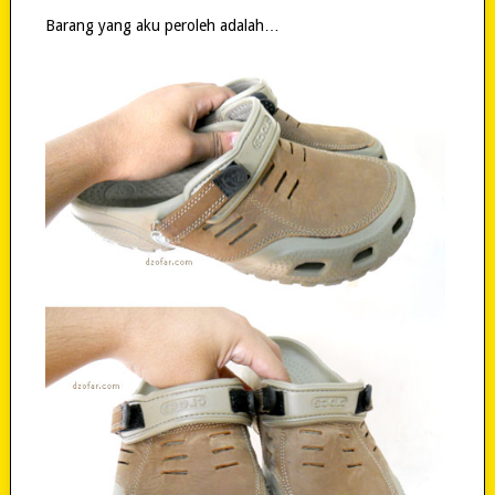
Barang yang aku peroleh adalah…