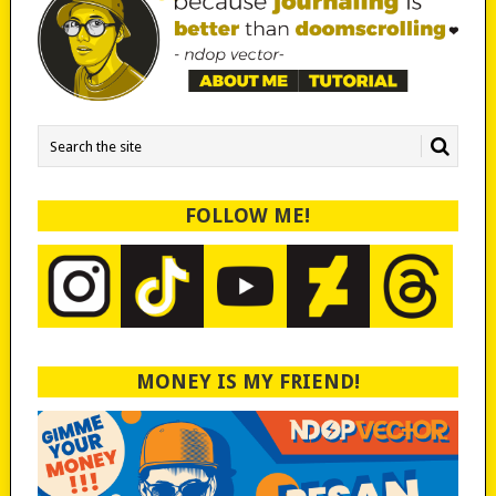
FOLLOW ME!
MONEY IS MY FRIEND!