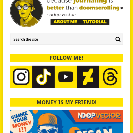
FOLLOW ME!
MONEY IS MY FRIEND!