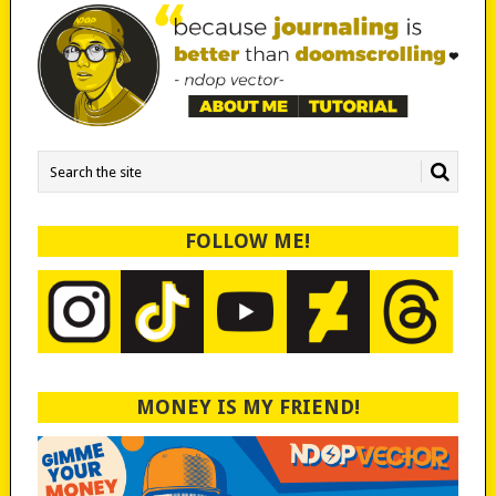
FOLLOW ME!
MONEY IS MY FRIEND!