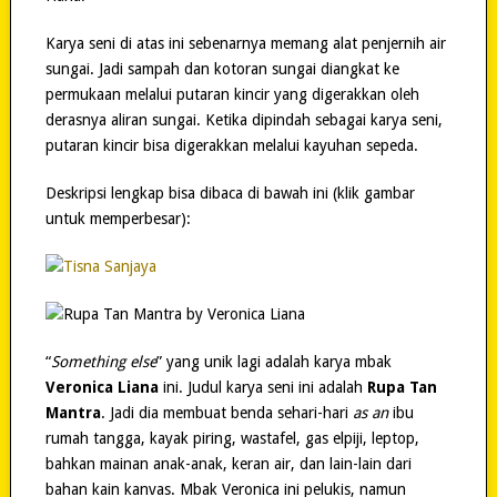
Karya seni di atas ini sebenarnya memang alat penjernih air
sungai. Jadi sampah dan kotoran sungai diangkat ke
permukaan melalui putaran kincir yang digerakkan oleh
derasnya aliran sungai. Ketika dipindah sebagai karya seni,
putaran kincir bisa digerakkan melalui kayuhan sepeda.
Deskripsi lengkap bisa dibaca di bawah ini (klik gambar
untuk memperbesar):
“
Something else
” yang unik lagi adalah karya mbak
Veronica Liana
ini. Judul karya seni ini adalah
Rupa Tan
Mantra
. Jadi dia membuat benda sehari-hari
as an
ibu
rumah tangga, kayak piring, wastafel, gas elpiji, leptop,
bahkan mainan anak-anak, keran air, dan lain-lain dari
bahan kain kanvas. Mbak Veronica ini pelukis, namun