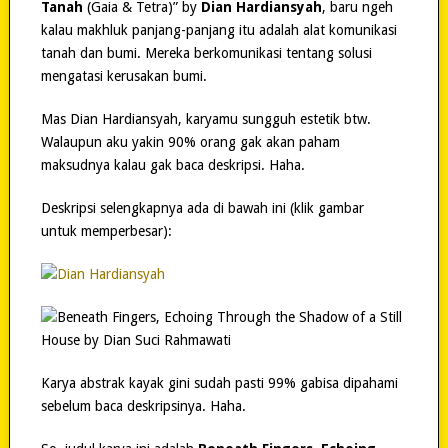
Tanah
(Gaia & Tetra)” by
Dian Hardiansyah
, baru ngeh
kalau makhluk panjang-panjang itu adalah alat komunikasi
tanah dan bumi. Mereka berkomunikasi tentang solusi
mengatasi kerusakan bumi.
Mas Dian Hardiansyah, karyamu sungguh estetik btw.
Walaupun aku yakin 90% orang gak akan paham
maksudnya kalau gak baca deskripsi. Haha.
Deskripsi selengkapnya ada di bawah ini (klik gambar
untuk memperbesar):
Karya abstrak kayak gini sudah pasti 99% gabisa dipahami
sebelum baca deskripsinya. Haha.