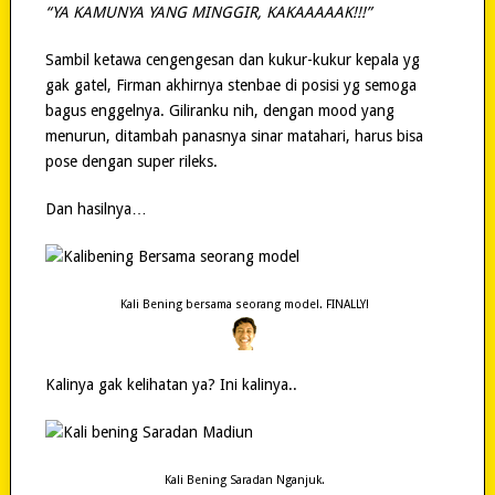
“YA KAMUNYA YANG MINGGIR, KAKAAAAAK!!!”
Sambil ketawa cengengesan dan kukur-kukur kepala yg
gak gatel, Firman akhirnya stenbae di posisi yg semoga
bagus enggelnya. Giliranku nih, dengan mood yang
menurun, ditambah panasnya sinar matahari, harus bisa
pose dengan super rileks.
Dan hasilnya…
Kali Bening bersama seorang model. FINALLY!
Kalinya gak kelihatan ya? Ini kalinya..
Kali Bening Saradan Nganjuk.