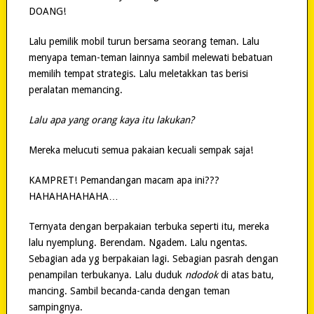
DOANG!
Lalu pemilik mobil turun bersama seorang teman. Lalu
menyapa teman-teman lainnya sambil melewati bebatuan
memilih tempat strategis. Lalu meletakkan tas berisi
peralatan memancing.
Lalu apa yang orang kaya itu lakukan?
Mereka melucuti semua pakaian kecuali sempak saja!
KAMPRET! Pemandangan macam apa ini???
HAHAHAHAHAHA…
Ternyata dengan berpakaian terbuka seperti itu, mereka
lalu nyemplung. Berendam. Ngadem. Lalu ngentas.
Sebagian ada yg berpakaian lagi. Sebagian pasrah dengan
penampilan terbukanya. Lalu duduk
ndodok
di atas batu,
mancing. Sambil becanda-canda dengan teman
sampingnya.