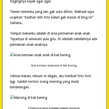
Dagingnya kayak agar-agar.
Temen-temenku yang lain gak suka difoto. Walhasil saya
ucapkan “Kasihan deh foto kalian gak masuk di blog ini”
Hahaha..
Tempat makanku adalah di area permainan anak-anak.
Tepatnya di semacam aula gitu. Di sebelah-sebelahnya ada
permainan anak-anaknya.
Area bermain anak-anak di Kali Bening
Selesai makan, minum es degan, aku kembali foto-foto
lagi. Sambil nonton orang mancing yang mulai
berdatangan.
Pemancing yang memakai pakaian tertutup