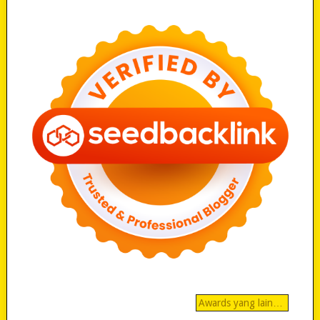
Awards yang lain…