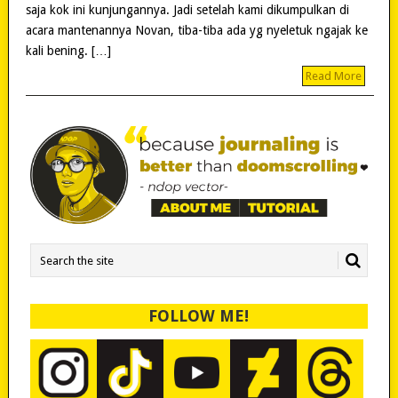
saja kok ini kunjungannya. Jadi setelah kami dikumpulkan di
acara mantenannya Novan, tiba-tiba ada yg nyeletuk ngajak ke
kali bening. […]
Read More
FOLLOW ME!