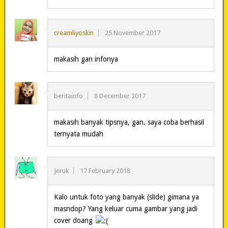
creamliyoskin
25 November 2017
makasih gan infonya
beritainfo
8 December 2017
makasih banyak tipsnya, gan. saya coba berhasil
ternyata mudah
Jeruk
17 February 2018
Kalo untuk foto yang banyak (slide) gimana ya
masndop? Yang keluar cuma gambar yang jadi
cover doang