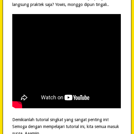
langsung praktek saja? Yowis, monggo dipun tingali..
Demikianlah tutorial singkat yang sangat penting ini!
Semoga dengan mempelajari tutorial ini, kita semua masuk
surga. Aaamiin..