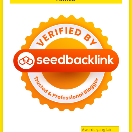
Awards yang lain…