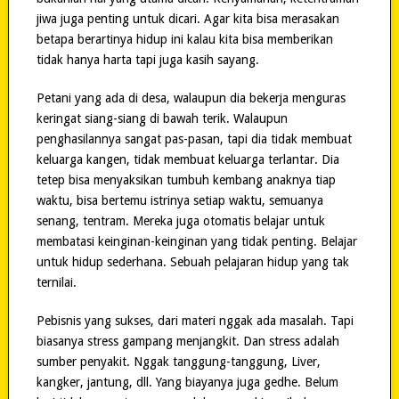
jiwa juga penting untuk dicari. Agar kita bisa merasakan
betapa berartinya hidup ini kalau kita bisa memberikan
tidak hanya harta tapi juga kasih sayang.
Petani yang ada di desa, walaupun dia bekerja menguras
keringat siang-siang di bawah terik. Walaupun
penghasilannya sangat pas-pasan, tapi dia tidak membuat
keluarga kangen, tidak membuat keluarga terlantar. Dia
tetep bisa menyaksikan tumbuh kembang anaknya tiap
waktu, bisa bertemu istrinya setiap waktu, semuanya
senang, tentram. Mereka juga otomatis belajar untuk
membatasi keinginan-keinginan yang tidak penting. Belajar
untuk hidup sederhana. Sebuah pelajaran hidup yang tak
ternilai.
Pebisnis yang sukses, dari materi nggak ada masalah. Tapi
biasanya stress gampang menjangkit. Dan stress adalah
sumber penyakit. Nggak tanggung-tanggung, Liver,
kangker, jantung, dll. Yang biayanya juga gedhe. Belum