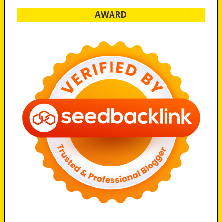
AWARD