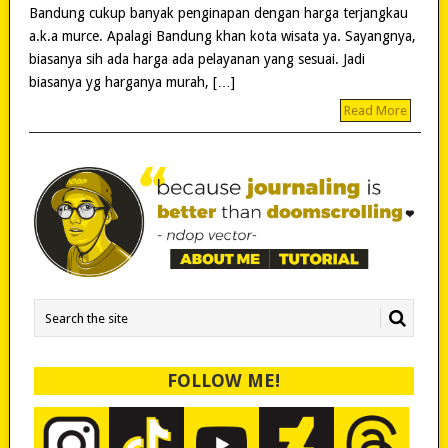
Bandung cukup banyak penginapan dengan harga terjangkau
a.k.a murce. Apalagi Bandung khan kota wisata ya. Sayangnya,
biasanya sih ada harga ada pelayanan yang sesuai. Jadi
biasanya yg harganya murah, […]
Read More
FOLLOW ME!