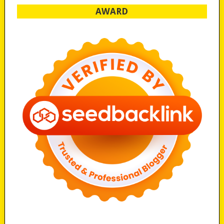
AWARD