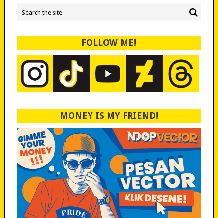
FOLLOW ME!
MONEY IS MY FRIEND!