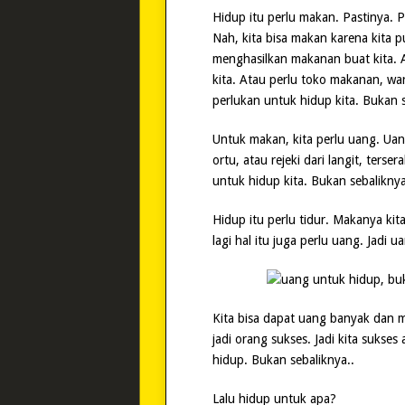
Hidup itu perlu makan. Pastinya. 
Nah, kita bisa makan karena kita
menghasilkan makanan buat kita. 
kita. Atau perlu toko makanan, wa
perlukan untuk hidup kita. Bukan s
Untuk makan, kita perlu uang. Uang
ortu, atau rejeki dari langit, ter
untuk hidup kita. Bukan sebaliknya
Hidup itu perlu tidur. Makanya kit
lagi hal itu juga perlu uang. Jadi 
Kita bisa dapat uang banyak dan 
jadi orang sukses. Jadi kita sukses
hidup. Bukan sebaliknya..
Lalu hidup untuk apa?