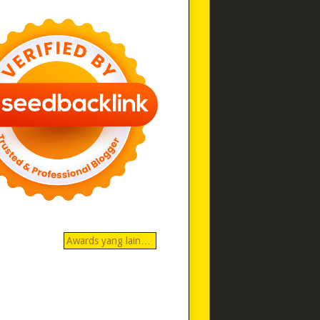
Awards yang lain…