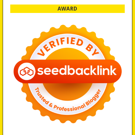
AWARD