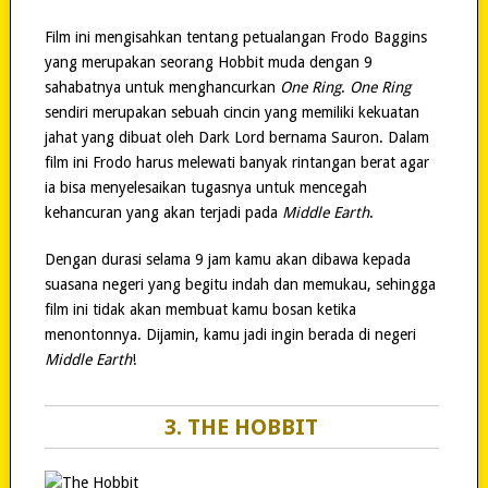
Film ini mengisahkan tentang petualangan Frodo Baggins
yang merupakan seorang Hobbit muda dengan 9
sahabatnya untuk menghancurkan
One Ring
.
One Ring
sendiri merupakan sebuah cincin yang memiliki kekuatan
jahat yang dibuat oleh Dark Lord bernama Sauron. Dalam
film ini Frodo harus melewati banyak rintangan berat agar
ia bisa menyelesaikan tugasnya untuk mencegah
kehancuran yang akan terjadi pada
Middle Earth
.
Dengan durasi selama 9 jam kamu akan dibawa kepada
suasana negeri yang begitu indah dan memukau, sehingga
film ini tidak akan membuat kamu bosan ketika
menontonnya. Dijamin, kamu jadi ingin berada di negeri
Middle Earth
!
3. THE HOBBIT