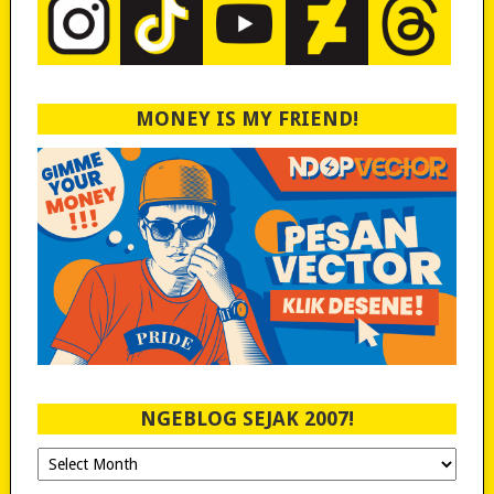
MONEY IS MY FRIEND!
NGEBLOG SEJAK 2007!
Ngeblog
Sejak