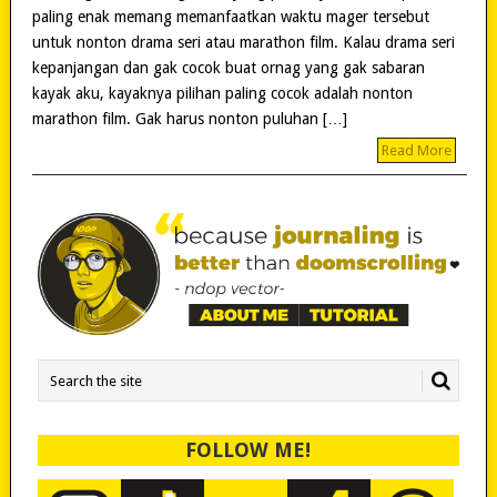
paling enak memang memanfaatkan waktu mager tersebut
untuk nonton drama seri atau marathon film. Kalau drama seri
kepanjangan dan gak cocok buat ornag yang gak sabaran
kayak aku, kayaknya pilihan paling cocok adalah nonton
marathon film. Gak harus nonton puluhan […]
Read More
FOLLOW ME!