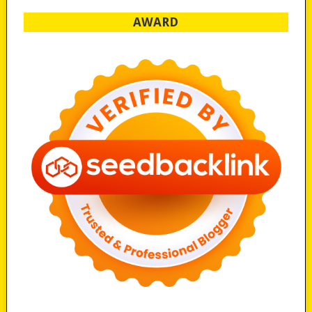
AWARD